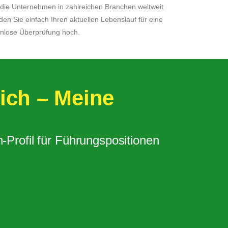
 die Unternehmen in zahlreichen Branchen weltweit
den Sie einfach Ihren aktuellen Lebenslauf für eine
nlose Überprüfung hoch.
ich – Meine
Profil für Führungspositionen