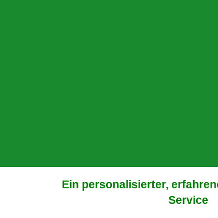
Ein personalisierter, erfahre
Service