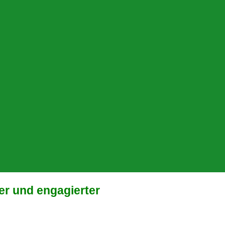
ner und engagierter