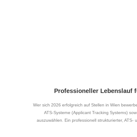
Professioneller Lebenslauf 
Wer sich 2026 erfolgreich auf Stellen in Wien bewer
ATS-Systeme (Applicant Tracking Systems) sowi
auszuwählen. Ein professionell strukturierter, ATS